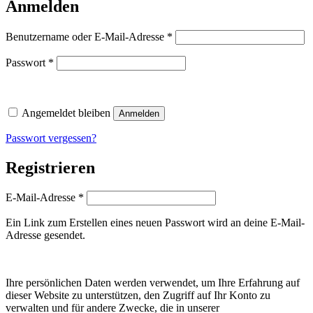
Anmelden
Erforderlich
Benutzername oder E-Mail-Adresse
*
Erforderlich
Passwort
*
Angemeldet bleiben
Anmelden
Passwort vergessen?
Registrieren
Erforderlich
E-Mail-Adresse
*
Ein Link zum Erstellen eines neuen Passwort wird an deine E-Mail-
Adresse gesendet.
Ihre persönlichen Daten werden verwendet, um Ihre Erfahrung auf
dieser Website zu unterstützen, den Zugriff auf Ihr Konto zu
verwalten und für andere Zwecke, die in unserer