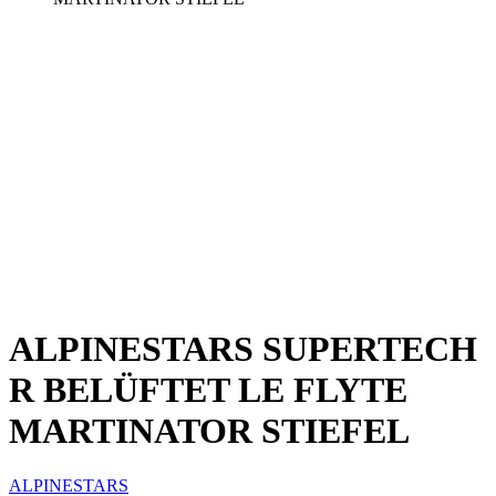
ALPINESTARS SUPERTECH
R BELÜFTET LE FLYTE
MARTINATOR STIEFEL
ALPINESTARS