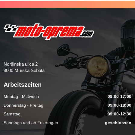
Noršinska ulica 2
9000 Murska Sobota
Arbeitszeiten
Montag - Mittwoch
09:00-17:00
Donnerstag - Freitag
09:00-18:00
Samstag
09:00-12:30
Sonntags und an Feiertagen
geschlossen