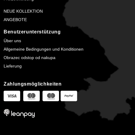
NEUE KOLLEKTION
ANGEBOTE
Benutzerunterstützung
Über uns
Allgemeine Bedingungen und Konditionen
Obrazec odstop od nakupa
Lieferung
Zahlungsmöglichkeiten