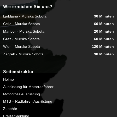
Wie erreichen Sie uns?
Ljubljana - Murska Sobota
90 Minuten
Celje - Murska Sobota
60 Minuten
Maribor - Murska Sobota
20 Minuten
Graz - Murska Sobota
60 Minuten
Wien - Murska Sobota
120 Minuten
Zagreb - Murska Sobota
90 Minuten
Seitenstruktur
Helme
Ausrüstung für Motorradfahrer
Motocross Ausrüstung
MTB – Radfahren Ausrüstung
Zubehör
Freizeitkleidung