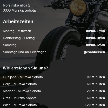
Noršinska ulica 2
9000 Murska Sobota
Arbeitszeiten
Montag - Mittwoch
09:00-17:00
Donnerstag - Freitag
09:00-18:00
Samstag
09:00-12:30
Sonntags und an Feiertagen
geschlossen
Wie erreichen Sie uns?
Ljubljana - Murska Sobota
90 Minuten
Celje - Murska Sobota
60 Minuten
Maribor - Murska Sobota
20 Minuten
Graz - Murska Sobota
60 Minuten
Wien - Murska Sobota
120 Minuten