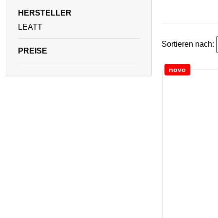
HERSTELLER
LEATT
Sortieren nach:
novo