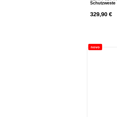
Schutzweste
329,90
€
novo