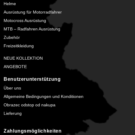
Helme
Ausrüstung für Motorradfahrer
Motocross Ausrüstung
MTB – Radfahren Ausrüstung
Zubehör
Freizeitkleidung
NEUE KOLLEKTION
ANGEBOTE
Benutzerunterstützung
Über uns
Allgemeine Bedingungen und Konditionen
Obrazec odstop od nakupa
Lieferung
Zahlungsmöglichkeiten