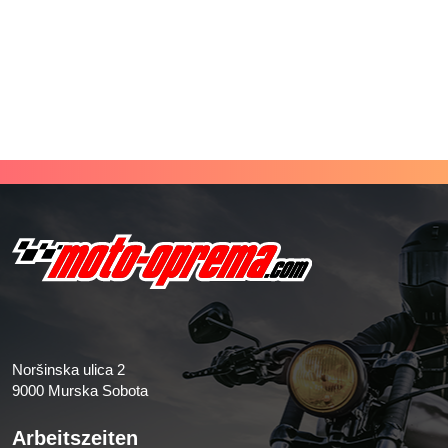
Noršinska ulica 2
9000 Murska Sobota
Arbeitszeiten