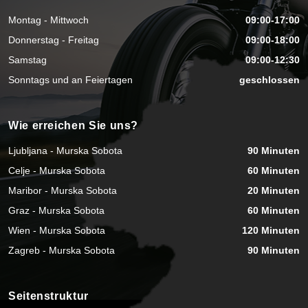
Montag - Mittwoch
09:00-17:00
Donnerstag - Freitag
09:00-18:00
Samstag
09:00-12:30
Sonntags und an Feiertagen
geschlossen
Wie erreichen Sie uns?
Ljubljana - Murska Sobota
90 Minuten
Celje - Murska Sobota
60 Minuten
Maribor - Murska Sobota
20 Minuten
Graz - Murska Sobota
60 Minuten
Wien - Murska Sobota
120 Minuten
Zagreb - Murska Sobota
90 Minuten
Seitenstruktur