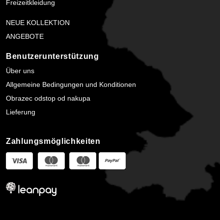
Freizeitkleidung
NEUE KOLLEKTION
ANGEBOTE
Benutzerunterstützung
Über uns
Allgemeine Bedingungen und Konditionen
Obrazec odstop od nakupa
Lieferung
Zahlungsmöglichkeiten