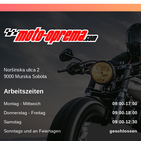
Noršinska ulica 2
9000 Murska Sobota
Arbeitszeiten
Montag - Mittwoch
09:00-17:00
Donnerstag - Freitag
09:00-18:00
Samstag
09:00-12:30
Sonntags und an Feiertagen
geschlossen