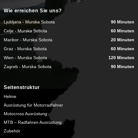
Wie erreichen Sie uns?
Ljubljana - Murska Sobota
90 Minuten
Celje - Murska Sobota
60 Minuten
Maribor - Murska Sobota
20 Minuten
Graz - Murska Sobota
60 Minuten
Wien - Murska Sobota
120 Minuten
Zagreb - Murska Sobota
90 Minuten
Seitenstruktur
Helme
Ausrüstung für Motorradfahrer
Motocross Ausrüstung
MTB – Radfahren Ausrüstung
Zubehör