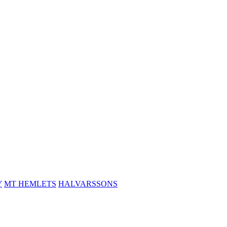
Y
MT HEMLETS
HALVARSSONS