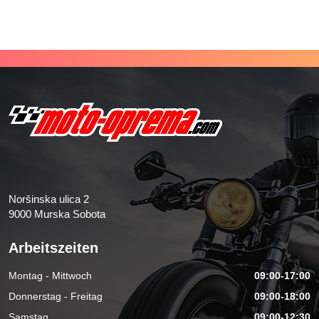
Noršinska ulica 2
9000 Murska Sobota
Arbeitszeiten
Montag - Mittwoch
09:00-17:00
Donnerstag - Freitag
09:00-18:00
Samstag
09:00-12:30