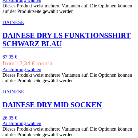
Ausführung wählen
Dieses Produkt weist mehrere Varianten auf. Die Optionen können
auf der Produktseite gewählt werden
DAINESE
DAINESE DRY LS FUNKTIONSSHIRT
SCHWARZ BLAU
67,95
€
from
12,34
€
month
Ausführung wählen
Dieses Produkt weist mehrere Varianten auf. Die Optionen können
auf der Produktseite gewählt werden
DAINESE
DAINESE DRY MID SOCKEN
26,95
€
Ausführung wählen
Dieses Produkt weist mehrere Varianten auf. Die Optionen können
auf der Produktseite gewählt werden