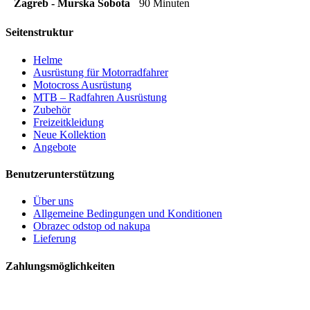
Zagreb - Murska Sobota
90 Minuten
Seitenstruktur
Helme
Ausrüstung für Motorradfahrer
Motocross Ausrüstung
MTB – Radfahren Ausrüstung
Zubehör
Freizeitkleidung
Neue Kollektion
Angebote
Benutzerunterstützung
Über uns
Allgemeine Bedingungen und Konditionen
Obrazec odstop od nakupa
Lieferung
Zahlungsmöglichkeiten