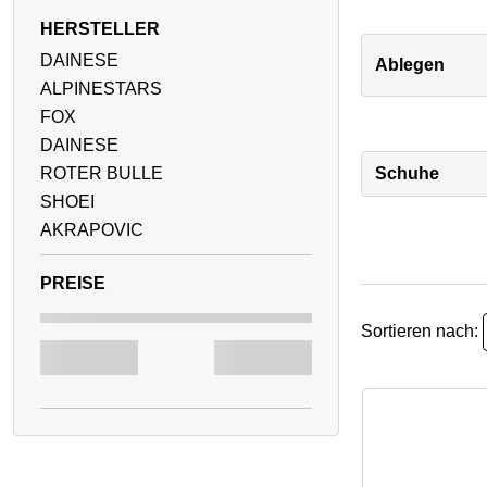
HERSTELLER
DAINESE
Ablegen
ALPINESTARS
FOX
DAINESE
ROTER BULLE
Schuhe
SHOEI
AKRAPOVIC
Sortieren nach: