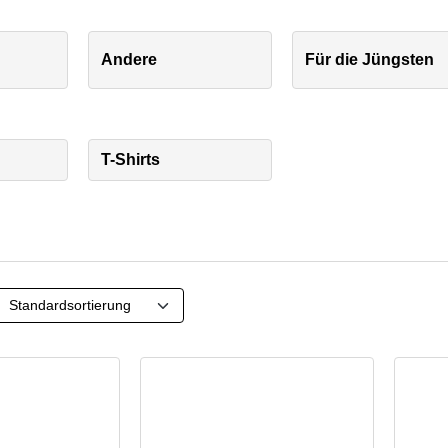
Andere
Für die Jüngsten
T-Shirts