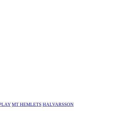
PLAY
MT HEMLETS
HALVARSSON