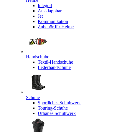
Helme
Integral
Ausklappbar
Jet
Kommunikation
Zubehör für Helme
Handschuhe
Textil-Handschuhe
Lederhandschuhe
Schuhe
Sportliches Schuhwerk
Touring-Schuhe
Urbanes Schuhwerk