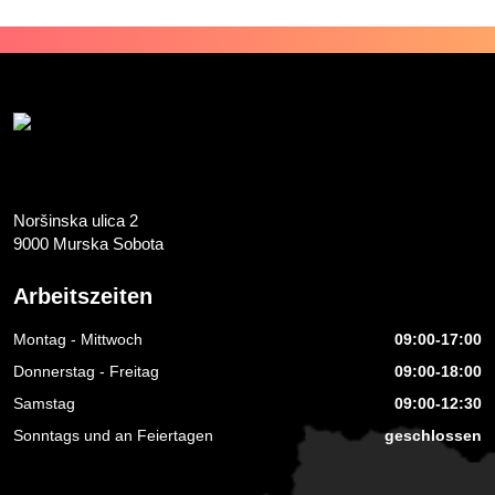
Noršinska ulica 2
9000 Murska Sobota
Arbeitszeiten
Montag - Mittwoch
09:00-17:00
Donnerstag - Freitag
09:00-18:00
Samstag
09:00-12:30
Sonntags und an Feiertagen
geschlossen