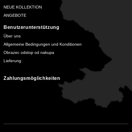
NEUE KOLLEKTION
ANGEBOTE
Benutzerunterstützung
Über uns
Allgemeine Bedingungen und Konditionen
Obrazec odstop od nakupa
Lieferung
Zahlungsmöglichkeiten