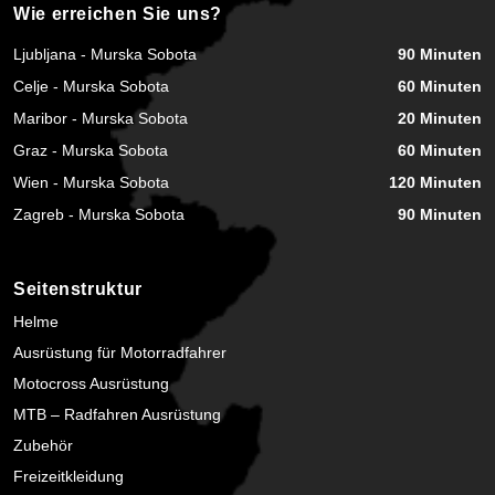
Wie erreichen Sie uns?
Ljubljana - Murska Sobota
90 Minuten
Celje - Murska Sobota
60 Minuten
Maribor - Murska Sobota
20 Minuten
Graz - Murska Sobota
60 Minuten
Wien - Murska Sobota
120 Minuten
Zagreb - Murska Sobota
90 Minuten
Seitenstruktur
Helme
Ausrüstung für Motorradfahrer
Motocross Ausrüstung
MTB – Radfahren Ausrüstung
Zubehör
Freizeitkleidung