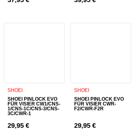
SHOEI
SHOEI
SHOEI PINLOCK EVO
SHOEI PINLOCK EVO
FÜR VISIER CW1/CNS-
FÜR VISIER CWR-
1/CNS-1C/CNS-3/CNS-
F2/CWR-F2R
3C/CWR-1
29,95
€
29,95
€