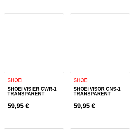
SHOEI
SHOEI
SHOEI VISIER CWR-1
SHOEI VISOR CNS-1
TRANSPARENT
TRANSPARENT
59,95
€
59,95
€