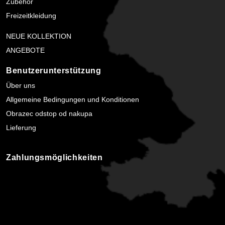
Zubehör
Freizeitkleidung
NEUE KOLLEKTION
ANGEBOTE
Benutzerunterstützung
Über uns
Allgemeine Bedingungen und Konditionen
Obrazec odstop od nakupa
Lieferung
Zahlungsmöglichkeiten