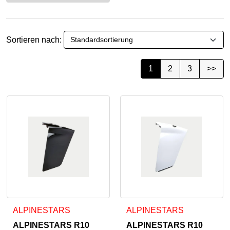
Sortieren nach:
1
2
3
>>
ALPINESTARS
ALPINESTARS
ALPINESTARS R10
ALPINESTARS R10