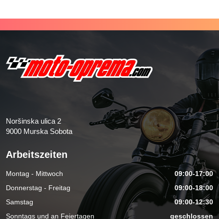
Noršinska ulica 2
9000 Murska Sobota
Arbeitszeiten
Montag - Mittwoch
09:00-17:00
Donnerstag - Freitag
09:00-18:00
Samstag
09:00-12:30
Sonntags und an Feiertagen
geschlossen