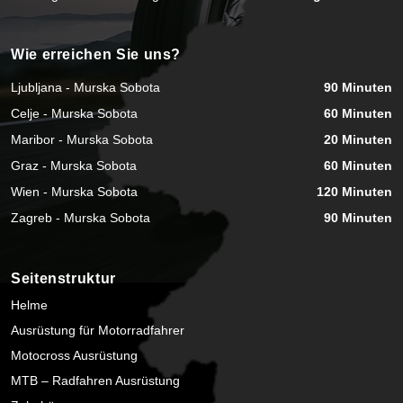
Wie erreichen Sie uns?
Ljubljana - Murska Sobota
90 Minuten
Celje - Murska Sobota
60 Minuten
Maribor - Murska Sobota
20 Minuten
Graz - Murska Sobota
60 Minuten
Wien - Murska Sobota
120 Minuten
Zagreb - Murska Sobota
90 Minuten
Seitenstruktur
Helme
Ausrüstung für Motorradfahrer
Motocross Ausrüstung
MTB – Radfahren Ausrüstung