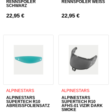
RENNSPOILER
RENNSPOILER WEISS
SCHWARZ
22,95
€
22,95
€
ALPINESTARS
ALPINESTARS
ALPINESTARS
ALPINESTARS
SUPERTECH R10
SUPERTECH R10
ABREISSFOLIENSATZ
AFHS-01 VIZIR DARK
SMOKE