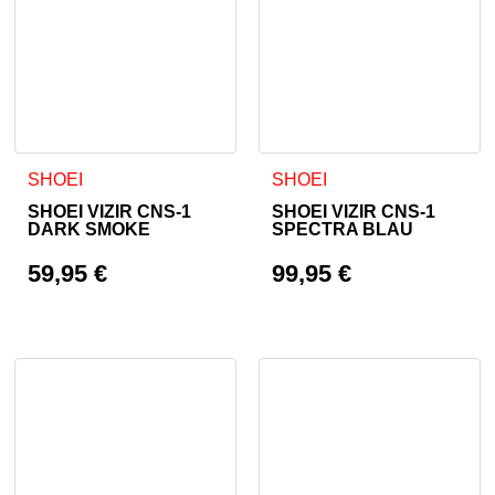
SHOEI
SHOEI
SHOEI VIZIR CNS-1
SHOEI VIZIR CNS-1
DARK SMOKE
SPECTRA BLAU
59,95
€
99,95
€