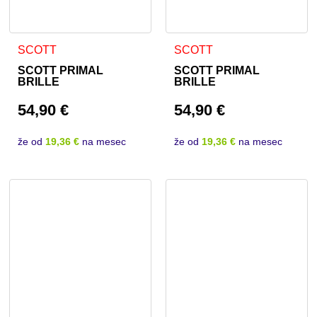
SCOTT
SCOTT
SCOTT PRIMAL
SCOTT PRIMAL
BRILLE
BRILLE
54,90
€
54,90
€
že od
19,36 €
na mesec
že od
19,36 €
na mesec