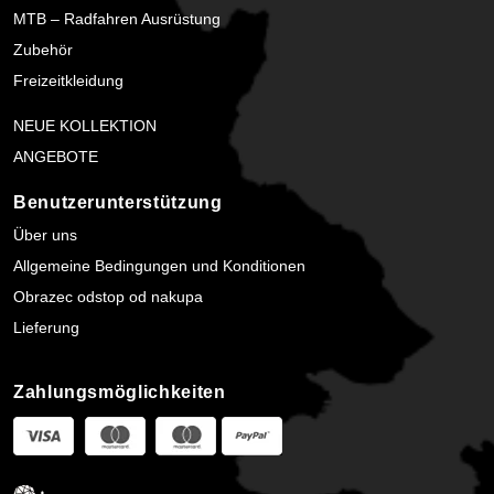
MTB – Radfahren Ausrüstung
Zubehör
Freizeitkleidung
NEUE KOLLEKTION
ANGEBOTE
Benutzerunterstützung
Über uns
Allgemeine Bedingungen und Konditionen
Obrazec odstop od nakupa
Lieferung
Zahlungsmöglichkeiten