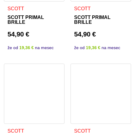
SCOTT
SCOTT
SCOTT PRIMAL
SCOTT PRIMAL
BRILLE
BRILLE
54,90
€
54,90
€
že od
19,36 €
na mesec
že od
19,36 €
na mesec
SCOTT
SCOTT