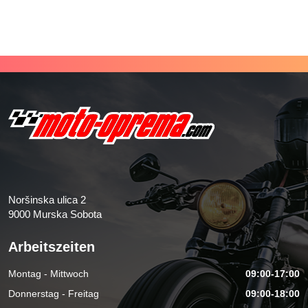
Noršinska ulica 2
9000 Murska Sobota
Arbeitszeiten
Montag - Mittwoch
09:00-17:00
Donnerstag - Freitag
09:00-18:00