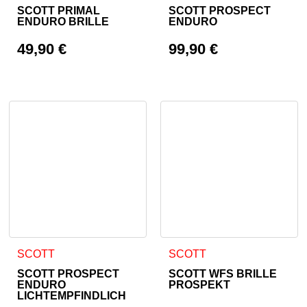
SCOTT PRIMAL
SCOTT PROSPECT
ENDURO BRILLE
ENDURO
49,90
€
99,90
€
SCOTT
SCOTT
SCOTT PROSPECT
SCOTT WFS BRILLE
ENDURO
PROSPEKT
LICHTEMPFINDLICH