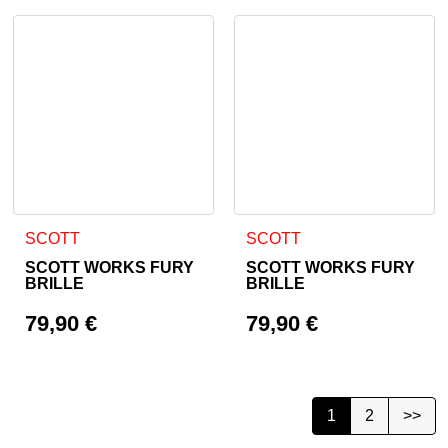
SCOTT
SCOTT
SCOTT WORKS FURY
SCOTT WORKS FURY
BRILLE
BRILLE
79,90
€
79,90
€
1
2
>>