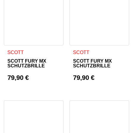
SCOTT
SCOTT
SCOTT FURY MX
SCOTT FURY MX
SCHUTZBRILLE
SCHUTZBRILLE
79,90
€
79,90
€