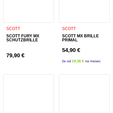
SCOTT
SCOTT
SCOTT FURY MX
SCOTT MX BRILLE
SCHUTZBRILLE
PRIMAL
54,90
€
79,90
€
že od
19,36 €
na mesec