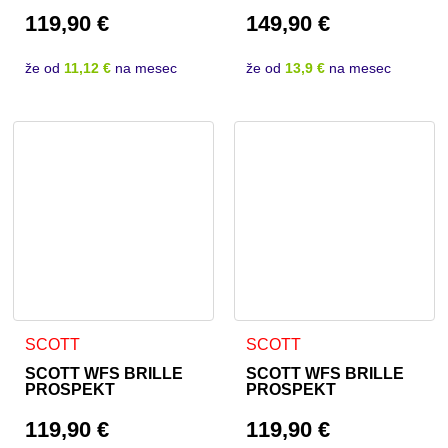
119,90
€
149,90
€
že od
11,12 €
na mesec
že od
13,9 €
na mesec
SCOTT
SCOTT
SCOTT WFS BRILLE
SCOTT WFS BRILLE
PROSPEKT
PROSPEKT
119,90
€
119,90
€