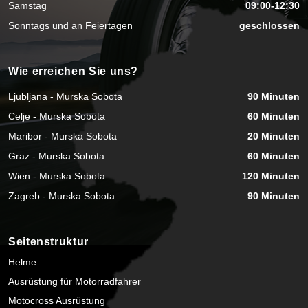
Samstag
09:00-12:30
Sonntags und an Feiertagen
geschlossen
Wie erreichen Sie uns?
Ljubljana - Murska Sobota
90 Minuten
Celje - Murska Sobota
60 Minuten
Maribor - Murska Sobota
20 Minuten
Graz - Murska Sobota
60 Minuten
Wien - Murska Sobota
120 Minuten
Zagreb - Murska Sobota
90 Minuten
Seitenstruktur
Helme
Ausrüstung für Motorradfahrer
Motocross Ausrüstung