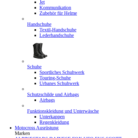
Jet
Kommunikation
Zubehör für Helme
Handschuhe
Textil-Handschuhe
Lederhandschuhe
Schuhe
Sportliches Schuhwerk
Touring-Schuhe
Urbanes Schuhwerk
Schutzschilde und Airbags
Airbags
Funktionskleidung und Unterwäsche
Unterkappen
Regenkleidung
Motocross Ausrüstung
Marken