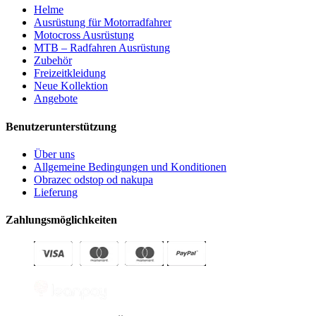
Helme
Ausrüstung für Motorradfahrer
Motocross Ausrüstung
MTB – Radfahren Ausrüstung
Zubehör
Freizeitkleidung
Neue Kollektion
Angebote
Benutzerunterstützung
Über uns
Allgemeine Bedingungen und Konditionen
Obrazec odstop od nakupa
Lieferung
Zahlungsmöglichkeiten