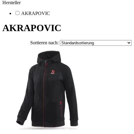
Hersteller
AKRAPOVIC
AKRAPOVIC
Sortieren nach: