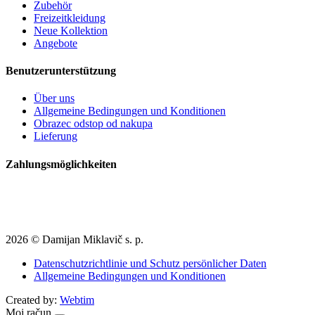
Zubehör
Freizeitkleidung
Neue Kollektion
Angebote
Benutzerunterstützung
Über uns
Allgemeine Bedingungen und Konditionen
Obrazec odstop od nakupa
Lieferung
Zahlungsmöglichkeiten
2026 © Damijan Miklavič s. p.
Datenschutzrichtlinie und Schutz persönlicher Daten
Allgemeine Bedingungen und Konditionen
Created by:
Webtim
Moj račun