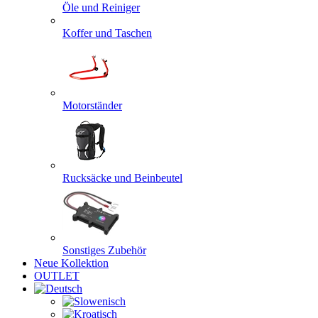
Öle und Reiniger
Koffer und Taschen
Motorständer
Rucksäcke und Beinbeutel
Sonstiges Zubehör
Neue Kollektion
OUTLET