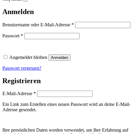
Anmelden
Erforderlich
Benutzername oder E-Mail-Adresse
*
Erforderlich
Passwort
*
Angemeldet bleiben
Anmelden
Passwort vergessen?
Registrieren
Erforderlich
E-Mail-Adresse
*
Ein Link zum Erstellen eines neuen Passwort wird an deine E-Mail-
Adresse gesendet.
Ihre persönlichen Daten werden verwendet, um Ihre Erfahrung auf