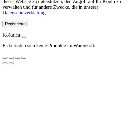
dieser Website zu unterstützen, den Zugriff auf Ihr Konto zu
verwalten und für andere Zwecke, die in unserer
Datenschutzerklärung
.
Registrieren
Košarica
Es befinden sich keine Produkte im Warenkorb.