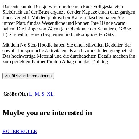
Das entspannte Design wird durch einen kunstvoll gestalteten
Siebdruck auf der Brust ergänzt, der der Kapuze einen einzigartigen
Look verleiht. Mit den praktischen Kängurutaschen haben Sie
immer Platz für das Wesentliche und können Ihre Hände warm
halten. Die Länge von 74 cm (ab Oberkante der Schultern, Größe
L) ist ideal für einen bequemen und unkomplizierten Sitz.
Mit dem No Stop Hoodie haben Sie einen stilvollen Begleiter, der
sowohl für sportliche Aktivitäten als auch zum Chillen geeignet ist.
Das hochwertige Material und die durchdachten Details machen ihn
zum perfekten Partner für den Alltag und das Training.
Zusätzliche Informationen
Größe (Nr.)
L
,
M
,
S
,
XL
Maybe you are interested in
ROTER BULLE