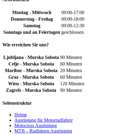
Montag - Mittwoch
09:00-17:00
Donnerstag - Freitag
09:00-18:00
Samstag
09:00-12:30
Sonntags und an Feiertagen
geschlossen
Wie erreichen Sie uns?
Ljubljana - Murska Sobota
90 Minuten
Celje - Murska Sobota
60 Minuten
Maribor - Murska Sobota
20 Minuten
Graz - Murska Sobota
60 Minuten
Wien - Murska Sobota
120 Minuten
Zagreb - Murska Sobota
90 Minuten
Seitenstruktur
Helme
Ausrüstung für Motorradfahrer
Motocross Ausrüstung
MTB – Radfahren Ausrüstung