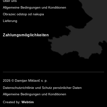
Über uns
Allgemeine Bedingungen und Konditionen
Obrazec odstop od nakupa
Lieferung
Zahlungsmöglichkeiten
2026 © Damijan Miklavič s. p.
Datenschutzrichtlinie und Schutz persönlicher Daten
Allgemeine Bedingungen und Konditionen
Created by:
Webtim