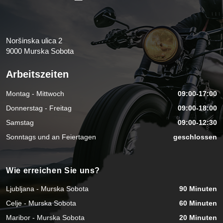
Noršinska ulica 2
9000 Murska Sobota
Arbeitszeiten
Montag - Mittwoch
09:00-17:00
Donnerstag - Freitag
09:00-18:00
Samstag
09:00-12:30
Sonntags und an Feiertagen
geschlossen
Wie erreichen Sie uns?
Ljubljana - Murska Sobota
90 Minuten
Celje - Murska Sobota
60 Minuten
Maribor - Murska Sobota
20 Minuten