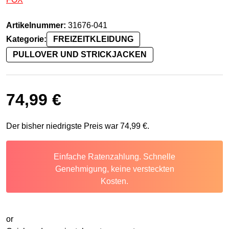
Artikelnummer:
31676-041
Kategorie:
FREIZEITKLEIDUNG
PULLOVER UND STRICKJACKEN
74,99
€
Der bisher niedrigste Preis war
74,99
€
.
Einfache Ratenzahlung. Schnelle
Genehmigung, keine versteckten
Kosten.
or