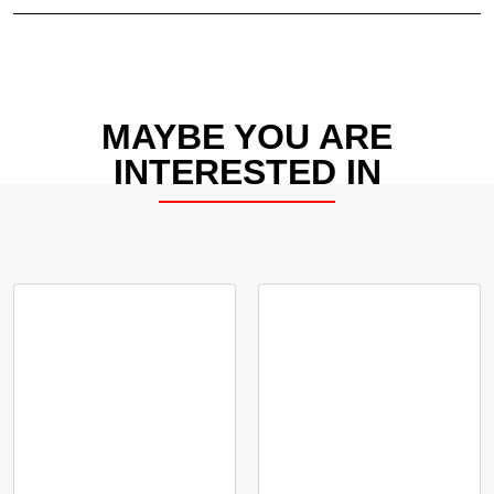
MAYBE YOU ARE
INTERESTED IN