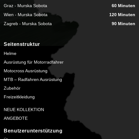
Graz - Murska Sobota
60 Minuten
Wien - Murska Sobota
120 Minuten
Zagreb - Murska Sobota
90 Minuten
Seitenstruktur
Helme
Ausrüstung für Motorradfahrer
Motocross Ausrüstung
MTB – Radfahren Ausrüstung
Zubehör
Freizeitkleidung
NEUE KOLLEKTION
ANGEBOTE
Benutzerunterstützung