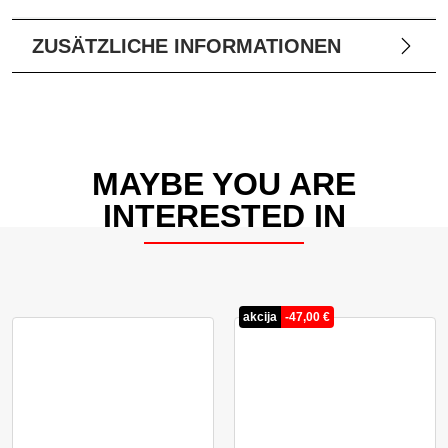
ZUSÄTZLICHE INFORMATIONEN
MAYBE YOU ARE
INTERESTED IN
akcija
-
47,00
€