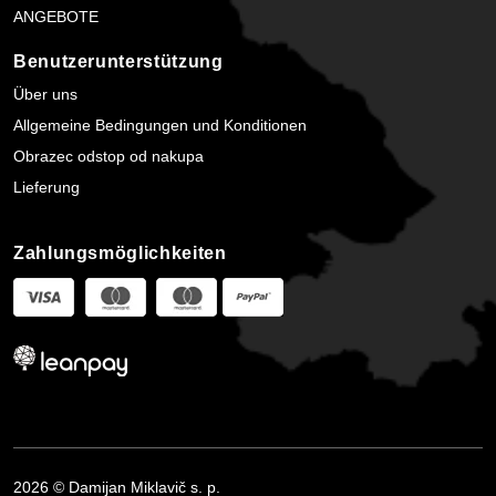
ANGEBOTE
Benutzerunterstützung
Über uns
Allgemeine Bedingungen und Konditionen
Obrazec odstop od nakupa
Lieferung
Zahlungsmöglichkeiten
2026 © Damijan Miklavič s. p.