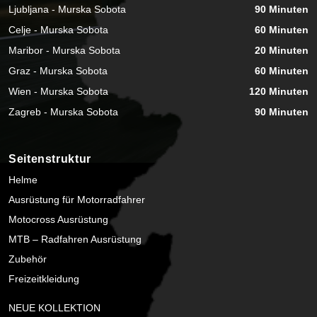
Ljubljana - Murska Sobota
90 Minuten
Celje - Murska Sobota
60 Minuten
Maribor - Murska Sobota
20 Minuten
Graz - Murska Sobota
60 Minuten
Wien - Murska Sobota
120 Minuten
Zagreb - Murska Sobota
90 Minuten
Seitenstruktur
Helme
Ausrüstung für Motorradfahrer
Motocross Ausrüstung
MTB – Radfahren Ausrüstung
Zubehör
Freizeitkleidung
NEUE KOLLEKTION