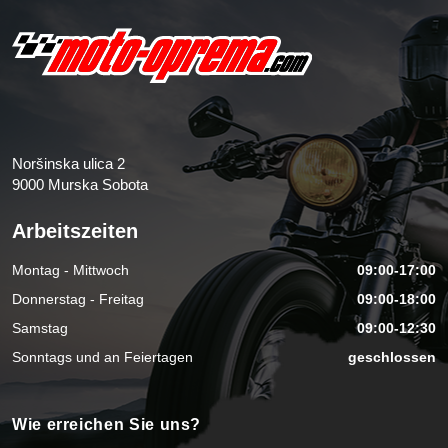
Noršinska ulica 2
9000 Murska Sobota
Arbeitszeiten
Montag - Mittwoch
09:00-17:00
Donnerstag - Freitag
09:00-18:00
Samstag
09:00-12:30
Sonntags und an Feiertagen
geschlossen
Wie erreichen Sie uns?