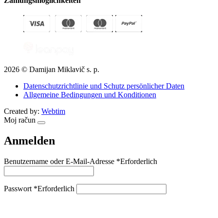
Zahlungsmöglichkeiten
2026 © Damijan Miklavič s. p.
Datenschutzrichtlinie und Schutz persönlicher Daten
Allgemeine Bedingungen und Konditionen
Created by:
Webtim
Moj račun
Anmelden
Benutzername oder E-Mail-Adresse
*
Erforderlich
Passwort
*
Erforderlich