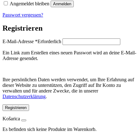
Angemeldet bleiben
Anmelden
Passwort vergessen?
Registrieren
E-Mail-Adresse
*
Erforderlich
Ein Link zum Erstellen eines neuen Passwort wird an deine E-Mail-
Adresse gesendet.
Ihre persönlichen Daten werden verwendet, um Ihre Erfahrung auf
dieser Website zu unterstützen, den Zugriff auf Ihr Konto zu
verwalten und für andere Zwecke, die in unserer
Datenschutzerklärung
.
Registrieren
Košarica
Es befinden sich keine Produkte im Warenkorb.