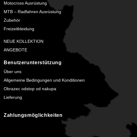
Motocross Ausrüstung
MTB – Radfahren Ausrüstung
Zubehör
Freizeitkleidung
NEUE KOLLEKTION
ANGEBOTE
Benutzerunterstützung
Über uns
Allgemeine Bedingungen und Konditionen
Obrazec odstop od nakupa
Lieferung
Zahlungsmöglichkeiten