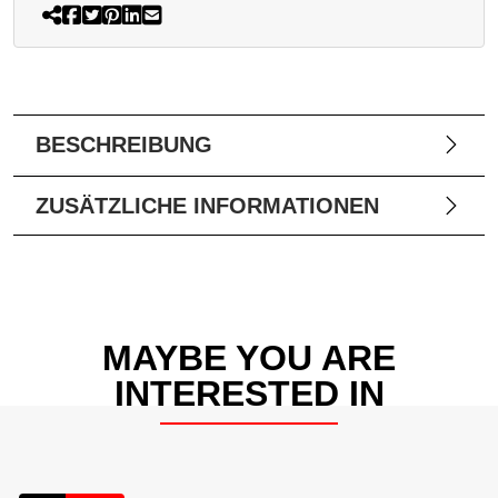
BESCHREIBUNG
ZUSÄTZLICHE INFORMATIONEN
MAYBE YOU ARE
INTERESTED IN