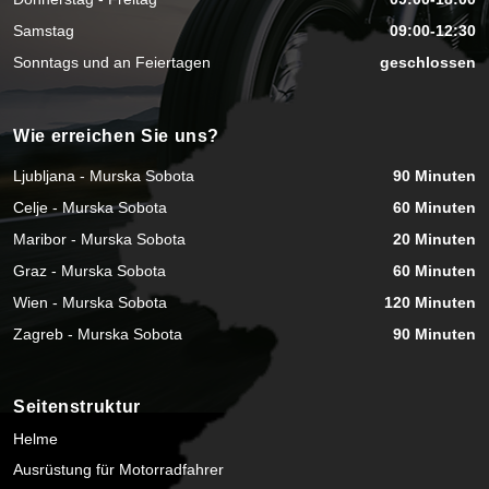
Samstag
09:00-12:30
Sonntags und an Feiertagen
geschlossen
Wie erreichen Sie uns?
Ljubljana - Murska Sobota
90 Minuten
Celje - Murska Sobota
60 Minuten
Maribor - Murska Sobota
20 Minuten
Graz - Murska Sobota
60 Minuten
Wien - Murska Sobota
120 Minuten
Zagreb - Murska Sobota
90 Minuten
Seitenstruktur
Helme
Ausrüstung für Motorradfahrer