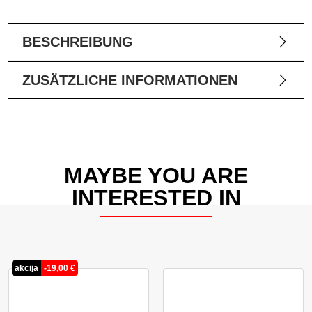
BESCHREIBUNG
ZUSÄTZLICHE INFORMATIONEN
MAYBE YOU ARE
INTERESTED IN
akcija
-
19,00
€