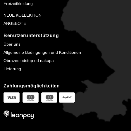
Freizeitkleidung
NEUE KOLLEKTION
ANGEBOTE
Benutzerunterstützung
Über uns
Allgemeine Bedingungen und Konditionen
Obrazec odstop od nakupa
Lieferung
Zahlungsmöglichkeiten