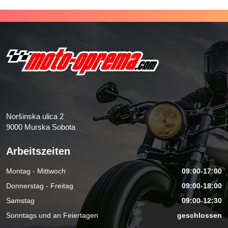
Noršinska ulica 2
9000 Murska Sobota
Arbeitszeiten
Montag - Mittwoch
09:00-17:00
Donnerstag - Freitag
09:00-18:00
Samstag
09:00-12:30
Sonntags und an Feiertagen
geschlossen