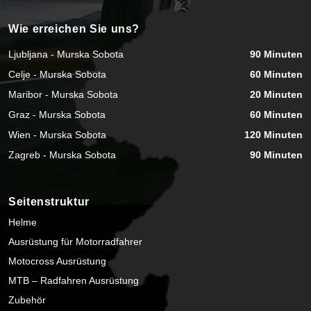
Wie erreichen Sie uns?
Ljubljana - Murska Sobota
90 Minuten
Celje - Murska Sobota
60 Minuten
Maribor - Murska Sobota
20 Minuten
Graz - Murska Sobota
60 Minuten
Wien - Murska Sobota
120 Minuten
Zagreb - Murska Sobota
90 Minuten
Seitenstruktur
Helme
Ausrüstung für Motorradfahrer
Motocross Ausrüstung
MTB – Radfahren Ausrüstung
Zubehör