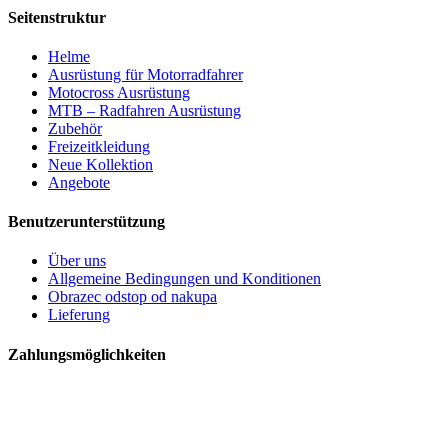
Seitenstruktur
Helme
Ausrüstung für Motorradfahrer
Motocross Ausrüstung
MTB – Radfahren Ausrüstung
Zubehör
Freizeitkleidung
Neue Kollektion
Angebote
Benutzerunterstützung
Über uns
Allgemeine Bedingungen und Konditionen
Obrazec odstop od nakupa
Lieferung
Zahlungsmöglichkeiten