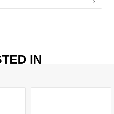
TED IN