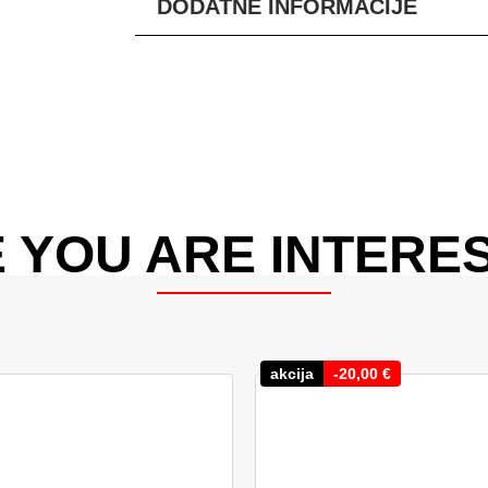
DODATNE INFORMACIJE
 YOU ARE INTERES
akcija
-
20,00
€