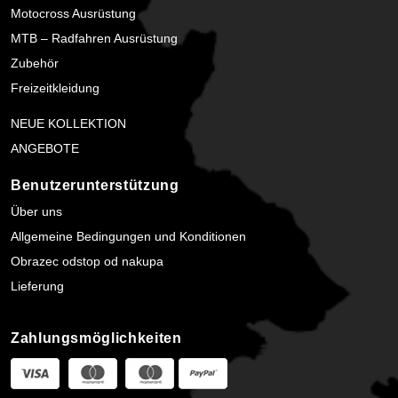
Motocross Ausrüstung
MTB – Radfahren Ausrüstung
Zubehör
Freizeitkleidung
NEUE KOLLEKTION
ANGEBOTE
Benutzerunterstützung
Über uns
Allgemeine Bedingungen und Konditionen
Obrazec odstop od nakupa
Lieferung
Zahlungsmöglichkeiten