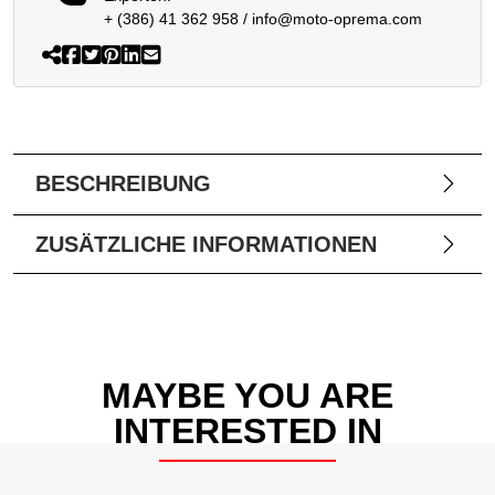
+ (386) 41 362 958
/
info@moto-oprema.com
BESCHREIBUNG
ZUSÄTZLICHE INFORMATIONEN
MAYBE YOU ARE
INTERESTED IN