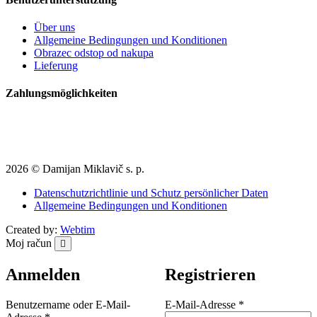
Über uns
Allgemeine Bedingungen und Konditionen
Obrazec odstop od nakupa
Lieferung
Zahlungsmöglichkeiten
2026 © Damijan Miklavič s. p.
Datenschutzrichtlinie und Schutz persönlicher Daten
Allgemeine Bedingungen und Konditionen
Created by:
Webtim
Moj račun
Anmelden
Registrieren
Erforderlich
Benutzername oder E-Mail-
E-Mail-Adresse
*
Erforderlich