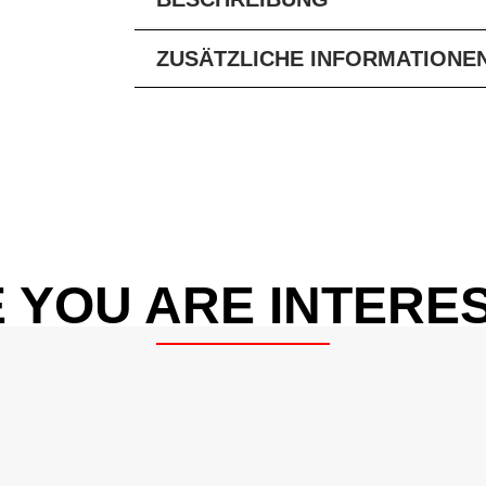
ZUSÄTZLICHE INFORMATIONE
 YOU ARE INTERES