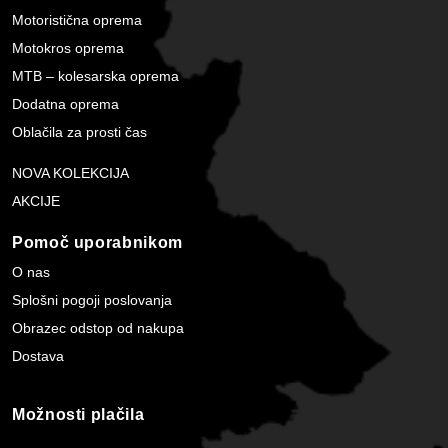
Motoristična oprema
Motokros oprema
MTB – kolesarska oprema
Dodatna oprema
Oblačila za prosti čas
NOVA KOLEKCIJA
AKCIJE
Pomoč uporabnikom
O nas
Splošni pogoji poslovanja
Obrazec odstop od nakupa
Dostava
Možnosti plačila