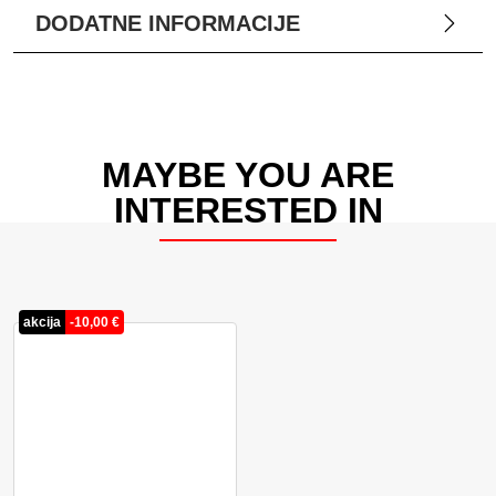
DODATNE INFORMACIJE
MAYBE YOU ARE
INTERESTED IN
akcija
-
10,00
€