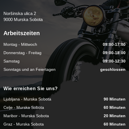
Noršinska ulica 2
9000 Murska Sobota
Arbeitszeiten
Montag - Mittwoch
09:00-17:00
Donnerstag - Freitag
09:00-18:00
Samstag
09:00-12:30
Sonntags und an Feiertagen
geschlossen
Wie erreichen Sie uns?
Ljubljana - Murska Sobota
90 Minuten
Celje - Murska Sobota
60 Minuten
Maribor - Murska Sobota
20 Minuten
Graz - Murska Sobota
60 Minuten