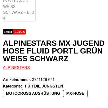
akcija
-
10,00
€
ALPINESTARS MX JUGEND
HOSE FLUID PORTL GRÜN
WEISS SCHWARZ
ALPINESTARS
Artikelnummer:
3741126-621
Kategorie:
FÜR DIE JÜNGSTEN
MOTOCROSS AUSRÜSTUNG
MX-HOSE