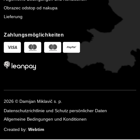
Obrazec odstop od nakupa
Lieferung
Zahlungsmöglichkeiten
2026 © Damijan Miklavič s. p.
Datenschutzrichtlinie und Schutz persönlicher Daten
Allgemeine Bedingungen und Konditionen
Created by:
Webtim