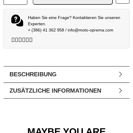
Haben Sie eine Frage? Kontaktieren Sie unseren
Experten.
+ (386) 41 362 958
/
info@moto-oprema.com
BESCHREIBUNG
ZUSÄTZLICHE INFORMATIONEN
MAYBE YOU ARE