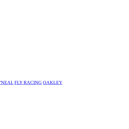
'NEAL
FLY RACING
OAKLEY