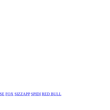
SE
FOX
SIZZAPP
SPIDI
RED BULL