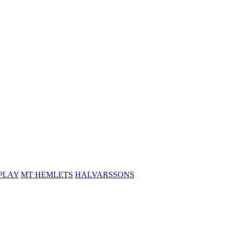
PLAY
MT HEMLETS
HALVARSSONS