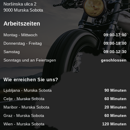
Noršinska ulica 2
9000 Murska Sobota
Arbeitszeiten
Montag - Mittwoch
09:00-17:00
Donnerstag - Freitag
09:00-18:00
Samstag
09:00-12:30
Sonntags und an Feiertagen
geschlossen
Wie erreichen Sie uns?
Ljubljana - Murska Sobota
90 Minuten
Celje - Murska Sobota
60 Minuten
Maribor - Murska Sobota
20 Minuten
Graz - Murska Sobota
60 Minuten
Wien - Murska Sobota
120 Minuten