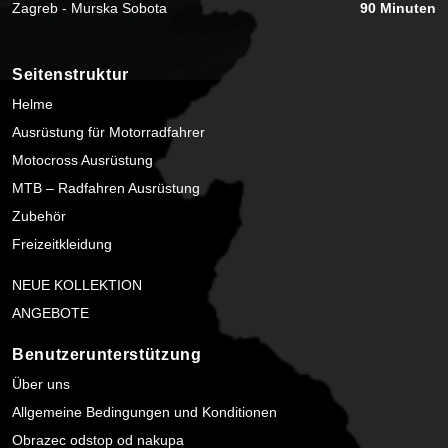
Zagreb - Murska Sobota
90 Minuten
Seitenstruktur
Helme
Ausrüstung für Motorradfahrer
Motocross Ausrüstung
MTB – Radfahren Ausrüstung
Zubehör
Freizeitkleidung
NEUE KOLLEKTION
ANGEBOTE
Benutzerunterstützung
Über uns
Allgemeine Bedingungen und Konditionen
Obrazec odstop od nakupa