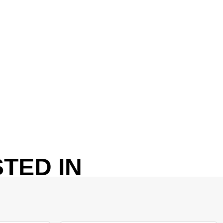
TED IN