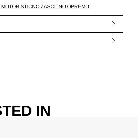
A MOTORISTIČNO ZAŠČITNO OPREMO
TED IN