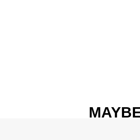
MAYBE