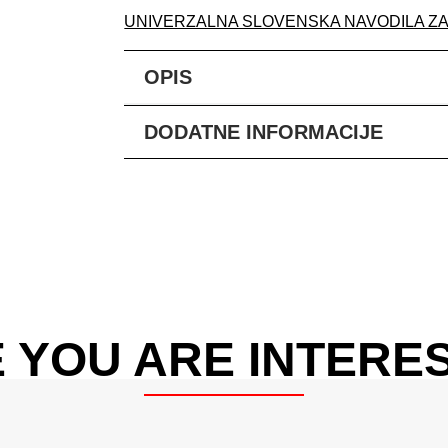
UNIVERZALNA SLOVENSKA NAVODILA Z
OPIS
DODATNE INFORMACIJE
 YOU ARE INTERES