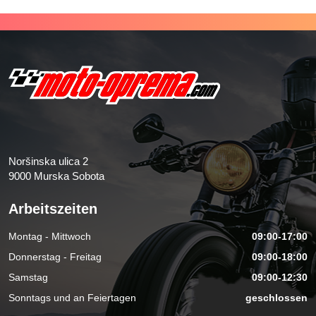
Noršinska ulica 2
9000 Murska Sobota
Arbeitszeiten
Montag - Mittwoch
09:00-17:00
Donnerstag - Freitag
09:00-18:00
Samstag
09:00-12:30
Sonntags und an Feiertagen
geschlossen