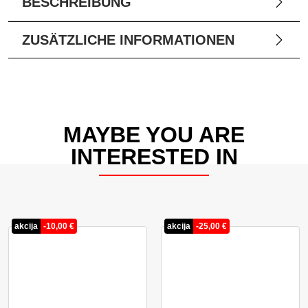
BESCHREIBUNG
ZUSÄTZLICHE INFORMATIONEN
MAYBE YOU ARE
INTERESTED IN
akcija
-
10,00
€
akcija
-
25,00
€