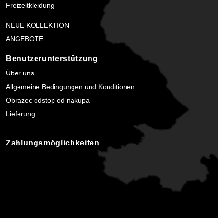
Freizeitkleidung
NEUE KOLLEKTION
ANGEBOTE
Benutzerunterstützung
Über uns
Allgemeine Bedingungen und Konditionen
Obrazec odstop od nakupa
Lieferung
Zahlungsmöglichkeiten