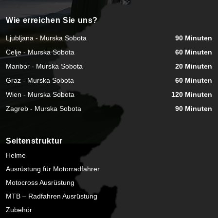
Wie erreichen Sie uns?
Ljubljana - Murska Sobota
90 Minuten
Celje - Murska Sobota
60 Minuten
Maribor - Murska Sobota
20 Minuten
Graz - Murska Sobota
60 Minuten
Wien - Murska Sobota
120 Minuten
Zagreb - Murska Sobota
90 Minuten
Seitenstruktur
Helme
Ausrüstung für Motorradfahrer
Motocross Ausrüstung
MTB – Radfahren Ausrüstung
Zubehör