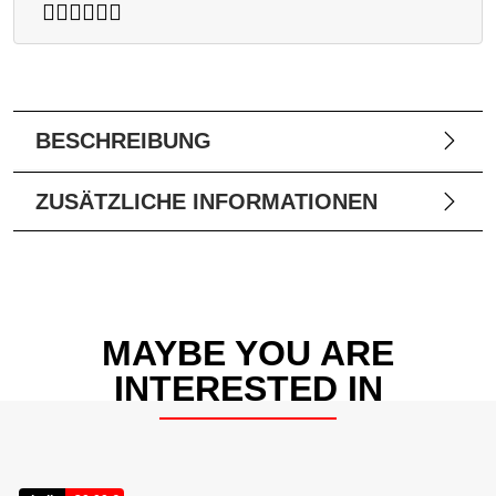
BESCHREIBUNG
ZUSÄTZLICHE INFORMATIONEN
MAYBE YOU ARE
INTERESTED IN