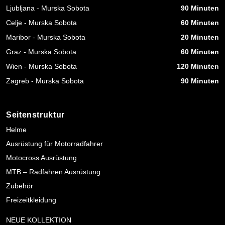
Ljubljana - Murska Sobota
90 Minuten
Celje - Murska Sobota
60 Minuten
Maribor - Murska Sobota
20 Minuten
Graz - Murska Sobota
60 Minuten
Wien - Murska Sobota
120 Minuten
Zagreb - Murska Sobota
90 Minuten
Seitenstruktur
Helme
Ausrüstung für Motorradfahrer
Motocross Ausrüstung
MTB – Radfahren Ausrüstung
Zubehör
Freizeitkleidung
NEUE KOLLEKTION