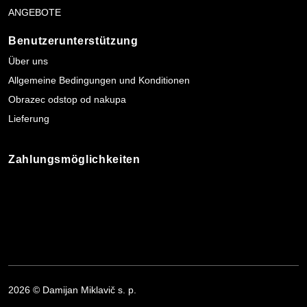
ANGEBOTE
Benutzerunterstützung
Über uns
Allgemeine Bedingungen und Konditionen
Obrazec odstop od nakupa
Lieferung
Zahlungsmöglichkeiten
2026 © Damijan Miklavič s. p.