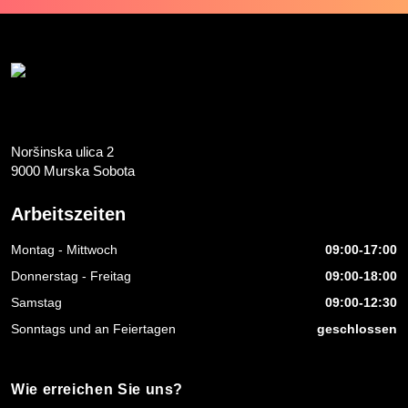
Noršinska ulica 2
9000 Murska Sobota
Arbeitszeiten
Montag - Mittwoch
09:00-17:00
Donnerstag - Freitag
09:00-18:00
Samstag
09:00-12:30
Sonntags und an Feiertagen
geschlossen
Wie erreichen Sie uns?