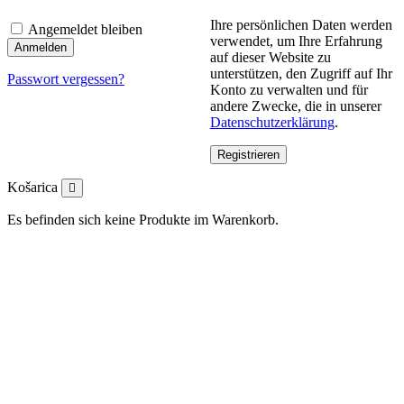
Ihre persönlichen Daten werden
Angemeldet bleiben
verwendet, um Ihre Erfahrung
Anmelden
auf dieser Website zu
unterstützen, den Zugriff auf Ihr
Passwort vergessen?
Konto zu verwalten und für
andere Zwecke, die in unserer
Datenschutzerklärung
.
Registrieren
Košarica
Es befinden sich keine Produkte im Warenkorb.