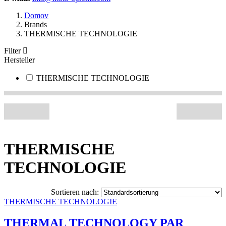
Domov
Brands
THERMISCHE TECHNOLOGIE
Filter
Hersteller
THERMISCHE TECHNOLOGIE
THERMISCHE
TECHNOLOGIE
Sortieren nach:
THERMISCHE TECHNOLOGIE
THERMAL TECHNOLOGY PAR