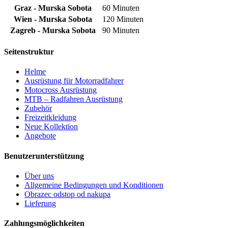
Graz - Murska Sobota
60 Minuten
Wien - Murska Sobota
120 Minuten
Zagreb - Murska Sobota
90 Minuten
Seitenstruktur
Helme
Ausrüstung für Motorradfahrer
Motocross Ausrüstung
MTB – Radfahren Ausrüstung
Zubehör
Freizeitkleidung
Neue Kollektion
Angebote
Benutzerunterstützung
Über uns
Allgemeine Bedingungen und Konditionen
Obrazec odstop od nakupa
Lieferung
Zahlungsmöglichkeiten