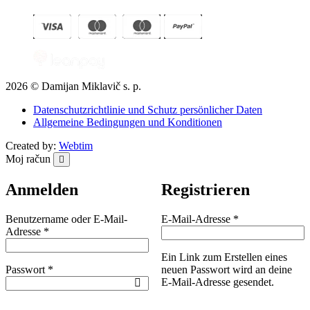
2026 © Damijan Miklavič s. p.
Datenschutzrichtlinie und Schutz persönlicher Daten
Allgemeine Bedingungen und Konditionen
Created by:
Webtim
Moj račun
Anmelden
Registrieren
Erforderlich
Benutzername oder E-Mail-
E-Mail-Adresse
*
Erforderlich
Adresse
*
Ein Link zum Erstellen eines
Erforderlich
Passwort
*
neuen Passwort wird an deine
E-Mail-Adresse gesendet.