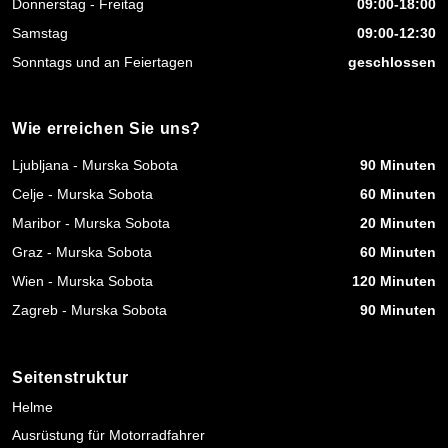
Donnerstag - Freitag
09:00-18:00
Samstag
09:00-12:30
Sonntags und an Feiertagen
geschlossen
Wie erreichen Sie uns?
Ljubljana - Murska Sobota
90 Minuten
Celje - Murska Sobota
60 Minuten
Maribor - Murska Sobota
20 Minuten
Graz - Murska Sobota
60 Minuten
Wien - Murska Sobota
120 Minuten
Zagreb - Murska Sobota
90 Minuten
Seitenstruktur
Helme
Ausrüstung für Motorradfahrer