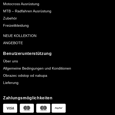
Motocross Ausrüstung
MTB – Radfahren Ausrüstung
Zubehör
Freizeitkleidung
NEUE KOLLEKTION
ANGEBOTE
Benutzerunterstützung
Über uns
Allgemeine Bedingungen und Konditionen
Obrazec odstop od nakupa
Lieferung
Zahlungsmöglichkeiten