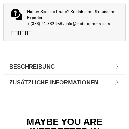
Haben Sie eine Frage? Kontaktieren Sie unseren
Experten.
+ (386) 41 362 958
/
info@moto-oprema.com
BESCHREIBUNG
ZUSÄTZLICHE INFORMATIONEN
MAYBE YOU ARE