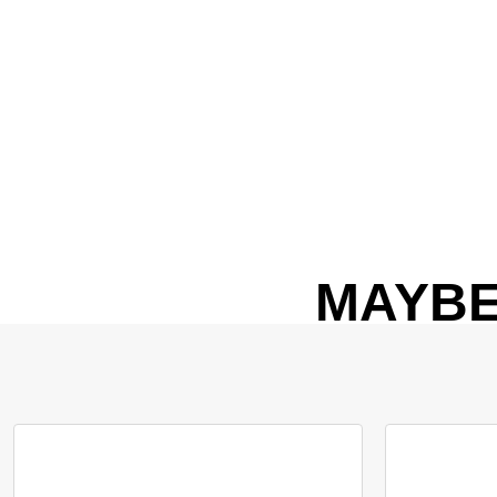
MAYBE