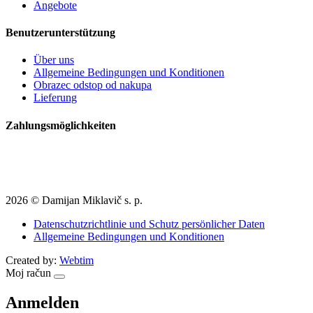
Angebote
Benutzerunterstützung
Über uns
Allgemeine Bedingungen und Konditionen
Obrazec odstop od nakupa
Lieferung
Zahlungsmöglichkeiten
2026 © Damijan Miklavič s. p.
Datenschutzrichtlinie und Schutz persönlicher Daten
Allgemeine Bedingungen und Konditionen
Created by:
Webtim
Moj račun
Anmelden