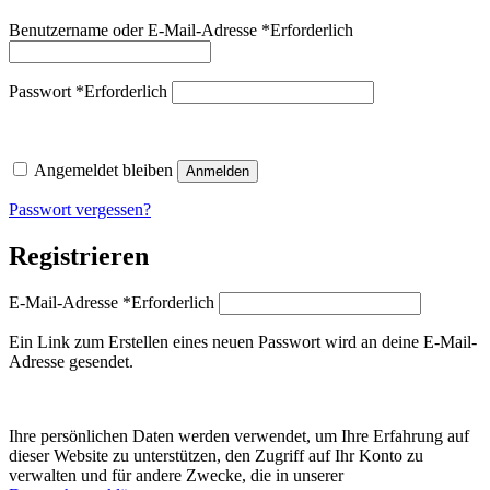
Benutzername oder E-Mail-Adresse
*
Erforderlich
Passwort
*
Erforderlich
Angemeldet bleiben
Anmelden
Passwort vergessen?
Registrieren
E-Mail-Adresse
*
Erforderlich
Ein Link zum Erstellen eines neuen Passwort wird an deine E-Mail-
Adresse gesendet.
Ihre persönlichen Daten werden verwendet, um Ihre Erfahrung auf
dieser Website zu unterstützen, den Zugriff auf Ihr Konto zu
verwalten und für andere Zwecke, die in unserer