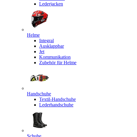
Lederjacken
Helme
Integral
Ausklappbar
Jet
Kommunikation
Zubehör für Helme
Handschuhe
Textil-Handschuhe
Lederhandschuhe
Schuhe