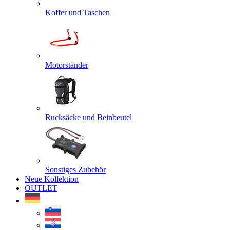
Koffer und Taschen
Motorständer
Rucksäcke und Beinbeutel
Sonstiges Zubehör
Neue Kollektion
OUTLET