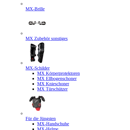
MX-Brille
MX Zubehör sonstiges
MX-Schilder
MX Körperprotektoren
MX Ellbogenschoner
MX Knieschoner
MX Türschützer
Für die Jüngsten
MX-Handschuhe
MX-Helme