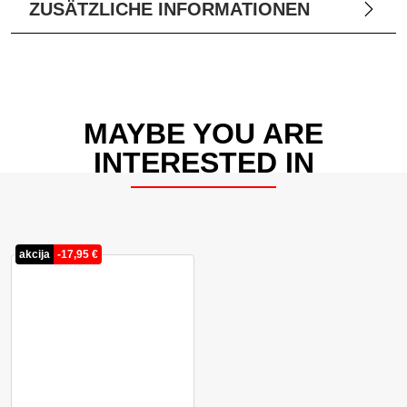
ZUSÄTZLICHE INFORMATIONEN
MAYBE YOU ARE
INTERESTED IN
akcija
-
17,95
€