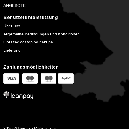
ANGEBOTE
Benutzerunterstützung
Über uns
Allgemeine Bedingungen und Konditionen
Obrazec odstop od nakupa
Lieferung
Zahlungsmöglichkeiten
2026 © Damijan Miklavič s. p.