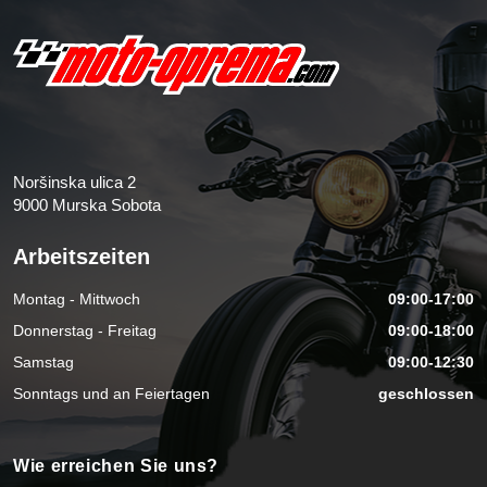
Noršinska ulica 2
9000 Murska Sobota
Arbeitszeiten
Montag - Mittwoch
09:00-17:00
Donnerstag - Freitag
09:00-18:00
Samstag
09:00-12:30
Sonntags und an Feiertagen
geschlossen
Wie erreichen Sie uns?