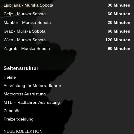
Ljubljana - Murska Sobota
90 Minuten
Celje - Murska Sobota
60 Minuten
Maribor - Murska Sobota
20 Minuten
Graz - Murska Sobota
60 Minuten
Wien - Murska Sobota
120 Minuten
Zagreb - Murska Sobota
90 Minuten
Seitenstruktur
Helme
Ausrüstung für Motorradfahrer
Motocross Ausrüstung
MTB – Radfahren Ausrüstung
Zubehör
Freizeitkleidung
NEUE KOLLEKTION