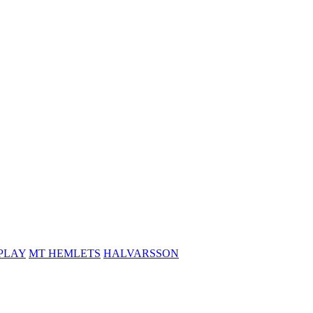
PLAY
MT HEMLETS
HALVARSSON