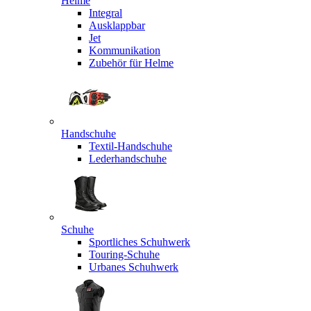
Helme
Integral
Ausklappbar
Jet
Kommunikation
Zubehör für Helme
Handschuhe
Textil-Handschuhe
Lederhandschuhe
Schuhe
Sportliches Schuhwerk
Touring-Schuhe
Urbanes Schuhwerk