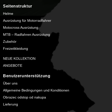
Seitenstruktur
Helme
Ausrüstung für Motorradfahrer
Motocross Ausrüstung
MTB – Radfahren Ausrüstung
Zubehör
Freizeitkleidung
NEUE KOLLEKTION
ANGEBOTE
Benutzerunterstützung
Über uns
Allgemeine Bedingungen und Konditionen
Obrazec odstop od nakupa
Lieferung