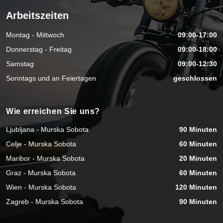
Arbeitszeiten
Montag - Mittwoch
09:00-17:00
Donnerstag - Freitag
09:00-18:00
Samstag
09:00-12:30
Sonntags und an Feiertagen
geschlossen
Wie erreichen Sie uns?
Ljubljana - Murska Sobota
90 Minuten
Celje - Murska Sobota
60 Minuten
Maribor - Murska Sobota
20 Minuten
Graz - Murska Sobota
60 Minuten
Wien - Murska Sobota
120 Minuten
Zagreb - Murska Sobota
90 Minuten