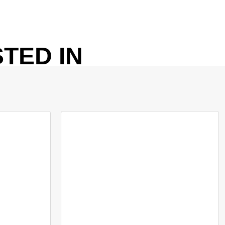
TED IN