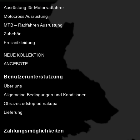
Ausrüstung für Motorradfahrer
Motocross Ausrüstung
MTB – Radfahren Ausrüstung
Zubehör
Freizeitkleidung
NEUE KOLLEKTION
ANGEBOTE
Benutzerunterstützung
Über uns
Allgemeine Bedingungen und Konditionen
Obrazec odstop od nakupa
Lieferung
Zahlungsmöglichkeiten