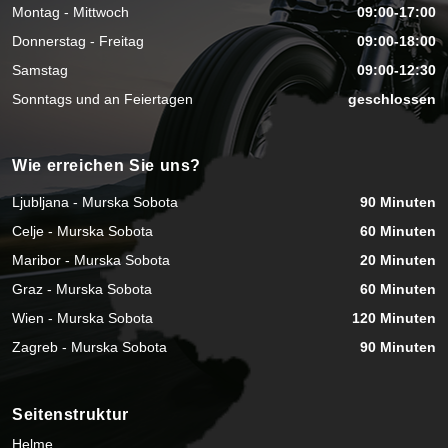
Montag - Mittwoch
09:00-17:00
Donnerstag - Freitag
09:00-18:00
Samstag
09:00-12:30
Sonntags und an Feiertagen
geschlossen
Wie erreichen Sie uns?
Ljubljana - Murska Sobota
90 Minuten
Celje - Murska Sobota
60 Minuten
Maribor - Murska Sobota
20 Minuten
Graz - Murska Sobota
60 Minuten
Wien - Murska Sobota
120 Minuten
Zagreb - Murska Sobota
90 Minuten
Seitenstruktur
Helme