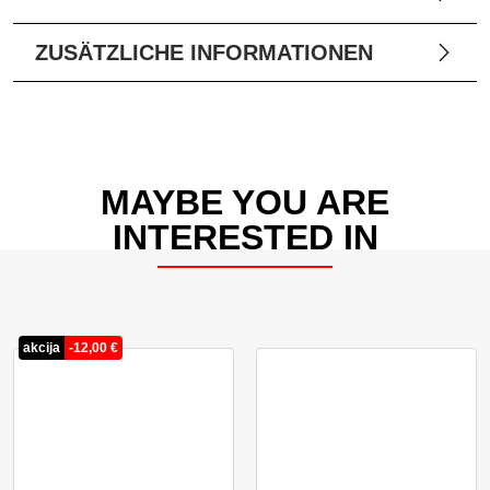
ZUSÄTZLICHE INFORMATIONEN
MAYBE YOU ARE
INTERESTED IN
akcija
-
12,00
€