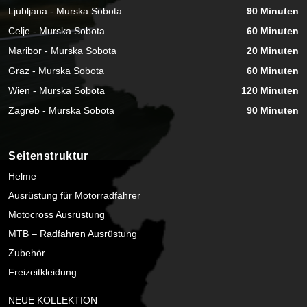
Ljubljana - Murska Sobota
90 Minuten
Celje - Murska Sobota
60 Minuten
Maribor - Murska Sobota
20 Minuten
Graz - Murska Sobota
60 Minuten
Wien - Murska Sobota
120 Minuten
Zagreb - Murska Sobota
90 Minuten
Seitenstruktur
Helme
Ausrüstung für Motorradfahrer
Motocross Ausrüstung
MTB – Radfahren Ausrüstung
Zubehör
Freizeitkleidung
NEUE KOLLEKTION