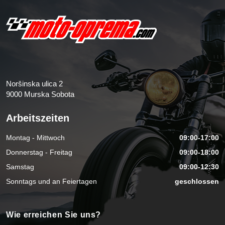
Noršinska ulica 2
9000 Murska Sobota
Arbeitszeiten
Montag - Mittwoch
09:00-17:00
Donnerstag - Freitag
09:00-18:00
Samstag
09:00-12:30
Sonntags und an Feiertagen
geschlossen
Wie erreichen Sie uns?