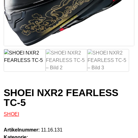
SHOEI NXR2 FEARLESS
TC-5
SHOEI
Artikelnummer:
11.16.131
Kategorie: