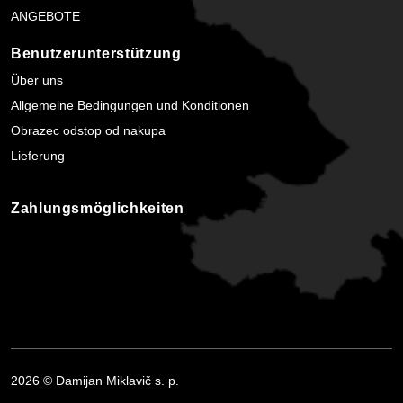
ANGEBOTE
Benutzerunterstützung
Über uns
Allgemeine Bedingungen und Konditionen
Obrazec odstop od nakupa
Lieferung
Zahlungsmöglichkeiten
2026 © Damijan Miklavič s. p.