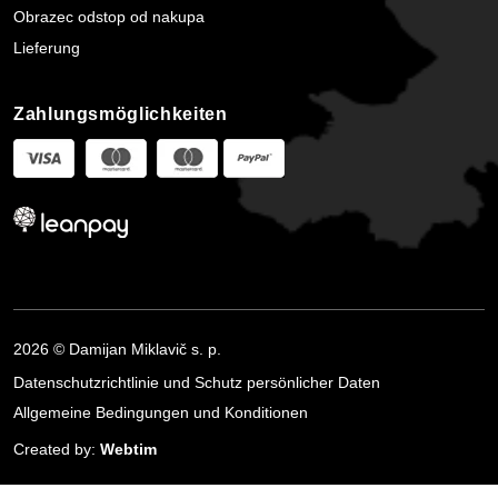
Obrazec odstop od nakupa
Lieferung
Zahlungsmöglichkeiten
2026 © Damijan Miklavič s. p.
Datenschutzrichtlinie und Schutz persönlicher Daten
Allgemeine Bedingungen und Konditionen
Created by:
Webtim