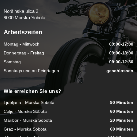
Noršinska ulica 2
9000 Murska Sobota
Arbeitszeiten
Montag - Mittwoch
09:00-17:00
Donnerstag - Freitag
09:00-18:00
Samstag
09:00-12:30
Sonntags und an Feiertagen
geschlossen
Wie erreichen Sie uns?
Ljubljana - Murska Sobota
90 Minuten
Celje - Murska Sobota
60 Minuten
Maribor - Murska Sobota
20 Minuten
Graz - Murska Sobota
60 Minuten