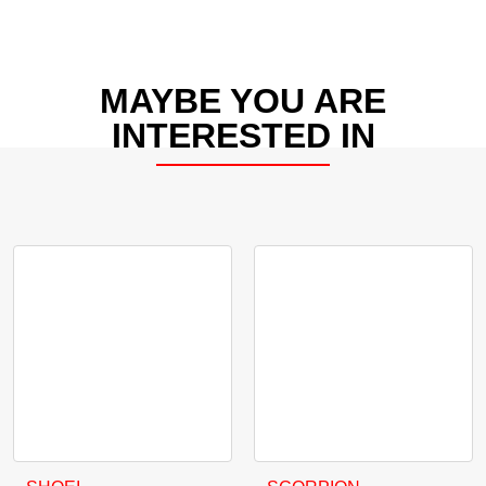
MAYBE YOU ARE
INTERESTED IN