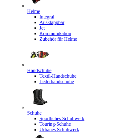
Helme
Integral
Ausklappbar
Jet
Kommunikation
Zubehör für Helme
Handschuhe
Textil-Handschuhe
Lederhandschuhe
Schuhe
Sportliches Schuhwerk
Touring-Schuhe
Urbanes Schuhwerk