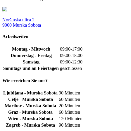
Noršinska ulica 2
9000 Murska Sobota
Arbeitszeiten
Montag - Mittwoch
09:00-17:00
Donnerstag - Freitag
09:00-18:00
Samstag
09:00-12:30
Sonntags und an Feiertagen
geschlossen
Wie erreichen Sie uns?
Ljubljana - Murska Sobota
90 Minuten
Celje - Murska Sobota
60 Minuten
Maribor - Murska Sobota
20 Minuten
Graz - Murska Sobota
60 Minuten
Wien - Murska Sobota
120 Minuten
Zagreb - Murska Sobota
90 Minuten