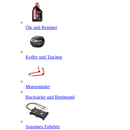
Öle und Reiniger
Koffer und Taschen
Motorständer
Rucksäcke und Beinbeutel
Sonstiges Zubehör