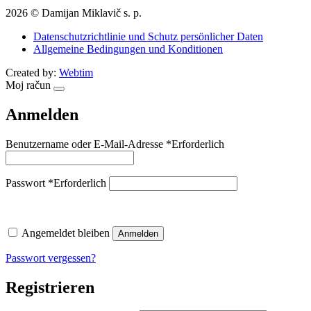
2026 © Damijan Miklavič s. p.
Datenschutzrichtlinie und Schutz persönlicher Daten
Allgemeine Bedingungen und Konditionen
Created by:
Webtim
Moj račun
Anmelden
Benutzername oder E-Mail-Adresse
*
Erforderlich
Passwort
*
Erforderlich
Angemeldet bleiben
Anmelden
Passwort vergessen?
Registrieren