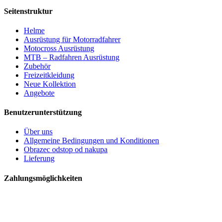
Seitenstruktur
Helme
Ausrüstung für Motorradfahrer
Motocross Ausrüstung
MTB – Radfahren Ausrüstung
Zubehör
Freizeitkleidung
Neue Kollektion
Angebote
Benutzerunterstützung
Über uns
Allgemeine Bedingungen und Konditionen
Obrazec odstop od nakupa
Lieferung
Zahlungsmöglichkeiten