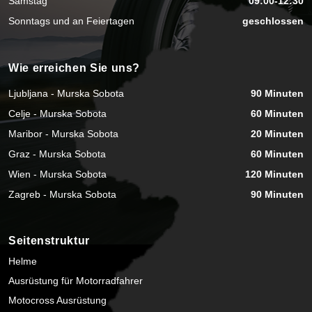
Samstag
09:00-12:30
Sonntags und an Feiertagen
geschlossen
Wie erreichen Sie uns?
Ljubljana - Murska Sobota
90 Minuten
Celje - Murska Sobota
60 Minuten
Maribor - Murska Sobota
20 Minuten
Graz - Murska Sobota
60 Minuten
Wien - Murska Sobota
120 Minuten
Zagreb - Murska Sobota
90 Minuten
Seitenstruktur
Helme
Ausrüstung für Motorradfahrer
Motocross Ausrüstung