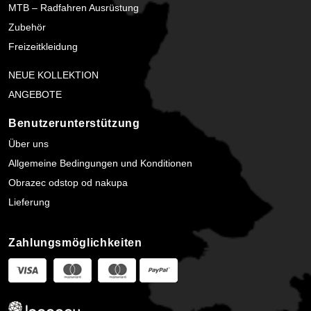
MTB – Radfahren Ausrüstung
Zubehör
Freizeitkleidung
NEUE KOLLEKTION
ANGEBOTE
Benutzerunterstützung
Über uns
Allgemeine Bedingungen und Konditionen
Obrazec odstop od nakupa
Lieferung
Zahlungsmöglichkeiten