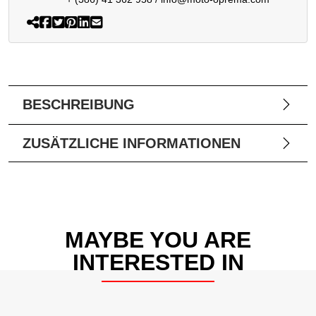
BESCHREIBUNG
ZUSÄTZLICHE INFORMATIONEN
MAYBE YOU ARE
INTERESTED IN