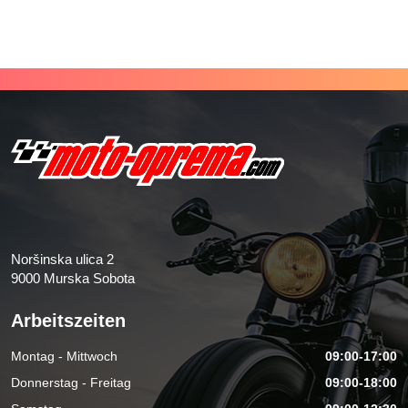
Noršinska ulica 2
9000 Murska Sobota
Arbeitszeiten
Montag - Mittwoch
09:00-17:00
Donnerstag - Freitag
09:00-18:00