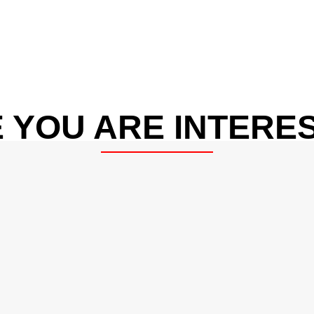
 YOU ARE INTERES