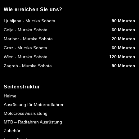
Wie erreichen Sie uns?
Ljubljana - Murska Sobota
90 Minuten
Celje - Murska Sobota
60 Minuten
Maribor - Murska Sobota
20 Minuten
Graz - Murska Sobota
60 Minuten
Wien - Murska Sobota
120 Minuten
Zagreb - Murska Sobota
90 Minuten
Seitenstruktur
Helme
Ausrüstung für Motorradfahrer
Motocross Ausrüstung
MTB – Radfahren Ausrüstung
Zubehör