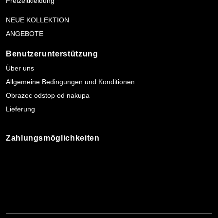
Freizeitkleidung
NEUE KOLLEKTION
ANGEBOTE
Benutzerunterstützung
Über uns
Allgemeine Bedingungen und Konditionen
Obrazec odstop od nakupa
Lieferung
Zahlungsmöglichkeiten