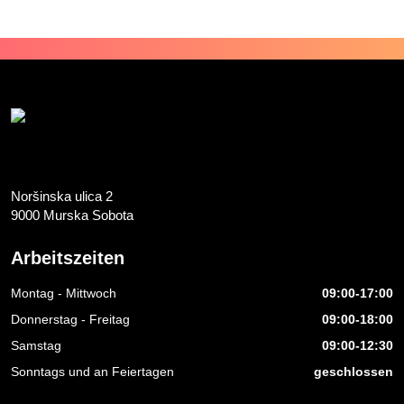
Noršinska ulica 2
9000 Murska Sobota
Arbeitszeiten
Montag - Mittwoch
09:00-17:00
Donnerstag - Freitag
09:00-18:00
Samstag
09:00-12:30
Sonntags und an Feiertagen
geschlossen