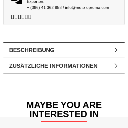
Experten.
+ (386) 41 362 958
/
info@moto-oprema.com
BESCHREIBUNG
ZUSÄTZLICHE INFORMATIONEN
MAYBE YOU ARE
INTERESTED IN