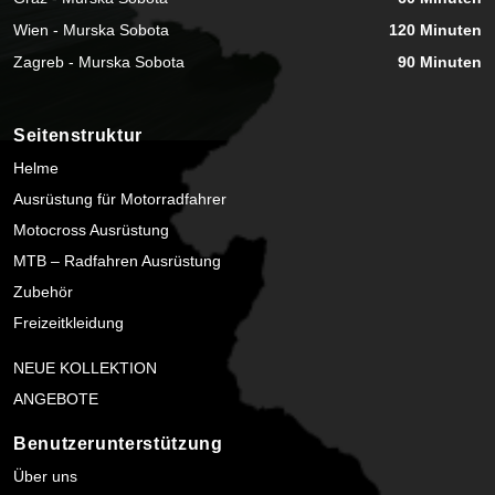
Wien - Murska Sobota
120 Minuten
Zagreb - Murska Sobota
90 Minuten
Seitenstruktur
Helme
Ausrüstung für Motorradfahrer
Motocross Ausrüstung
MTB – Radfahren Ausrüstung
Zubehör
Freizeitkleidung
NEUE KOLLEKTION
ANGEBOTE
Benutzerunterstützung
Über uns