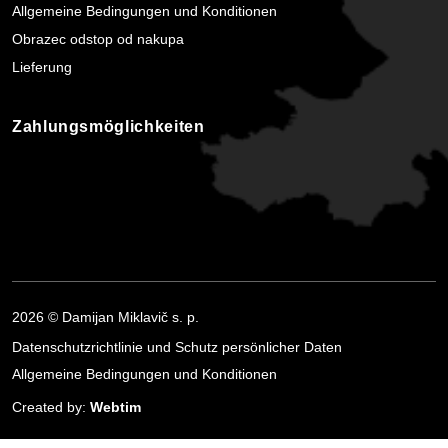
Allgemeine Bedingungen und Konditionen
Obrazec odstop od nakupa
Lieferung
Zahlungsmöglichkeiten
2026 © Damijan Miklavič s. p.
Datenschutzrichtlinie und Schutz persönlicher Daten
Allgemeine Bedingungen und Konditionen
Created by:
Webtim